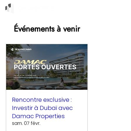
Événements à venir
Rencontre exclusive :
Investir à Dubaï avec
Damac Properties
sam. 07 févr.