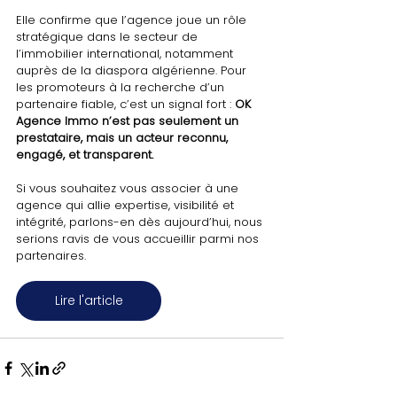
Elle confirme que l’agence joue un rôle 
stratégique dans le secteur de 
l’immobilier international, notamment 
auprès de la diaspora algérienne. Pour 
les promoteurs à la recherche d’un 
partenaire fiable, c’est un signal fort : 
OK 
Agence Immo n’est pas seulement un 
prestataire, mais un acteur reconnu, 
engagé, et transparent.
Si vous souhaitez vous associer à une 
agence qui allie expertise, visibilité et 
intégrité, parlons-en dès aujourd’hui, nous 
serions ravis de vous accueillir parmi nos 
partenaires.
Lire l'article