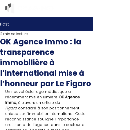
Post
2 min de lecture
OK Agence Immo : la
transparence
immobilière à
l’international mise à
l’honneur par Le Figaro
Un nouvel éclairage médiatique a 
récemment mis en lumière 
OK Agence 
Immo
, à travers un article du 
Figaro
 consacré à son positionnement 
unique sur l’immobilier international. Cette 
reconnaissance souligne l’importance 
croissante de l’agence dans le secteur et 