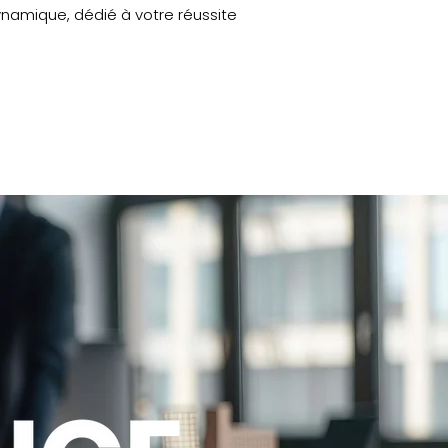
namique, dédié à votre réussite