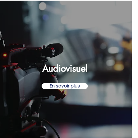
Audiovisuel
En savoir plus