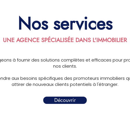
Nos services
UNE AGENCE SPÉCIALISÉE DANS L'IMMOBILIER
ns à fournir des solutions complètes et efficaces pour pro
nos clients.
ndre aux besoins spécifiques des promoteurs immobiliers qu
attirer de nouveaux clients potentiels à l'étranger.
Découvrir