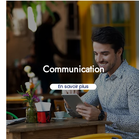
Communication
En savoir plus