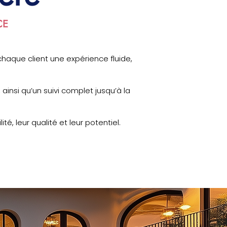
CE
aque client une expérience fluide,
 ainsi qu’un suivi complet jusqu’à la
, leur qualité et leur potentiel.