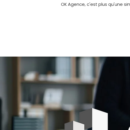
OK Agence, c'est plus qu'une s