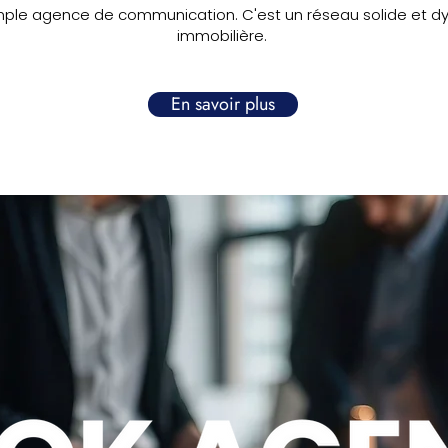
imple agence de communication. C'est un réseau solide et dy
immobilière.
En savoir plus