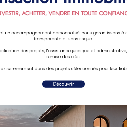
NVESTIR, ACHETER, VENDRE EN TOUTE CONFIAN
et un accompagnement personnalisé, nous garantissons à ch
transparente et sans risque.
ification des projets, l’assistance juridique et administrative,
remise des clés.
 sereinement dans des projets sélectionnés pour leur fiabilité
Découvrir