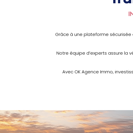
I
Grâce à une plateforme sécurisée 
Notre équipe d’experts assure la vér
Avec OK Agence Immo, investissez