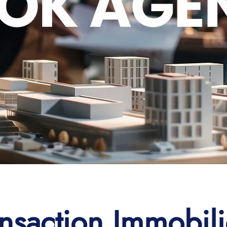
ansaction Immobili