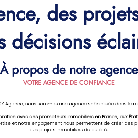
ce, des projets
s décisions éclai
À propos de notre agence
VOTRE AGENCE DE CONFIANCE
OK Agence, nous sommes une agence spécialisée dans le ma
boration avec des promoteurs immobiliers en France, aux État
rtise et notre engagement nous permettent de créer des passe
des projets immobiliers de qualité.