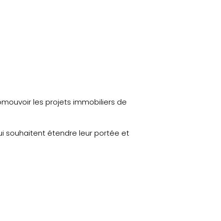
mouvoir les projets immobiliers de
i souhaitent étendre leur portée et