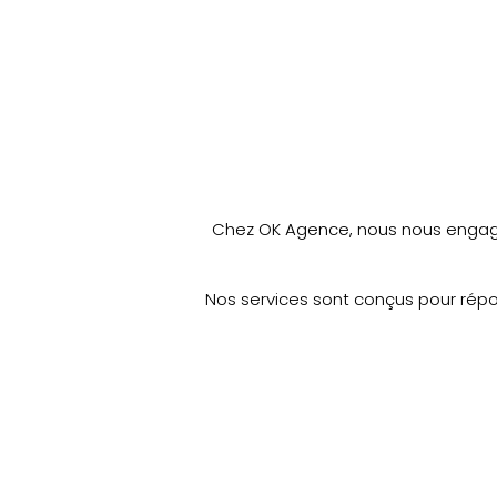
Chez OK Agence, nous nous engageo
Nos services sont conçus pour répo